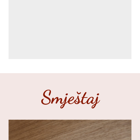
Smještaj